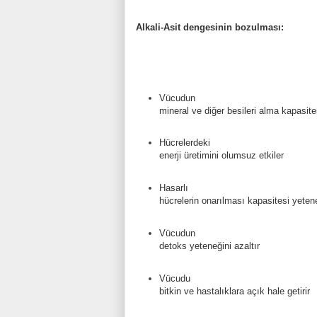
Alkali-Asit dengesinin bozulması:
Vücudun
mineral ve diğer besileri alma kapasite
Hücrelerdeki
enerji üretimini olumsuz etkiler
Hasarlı
hücrelerin onarılması kapasitesi yeten
Vücudun
detoks yeteneğini azaltır
Vücudu
bitkin ve hastalıklara açık hale getirir