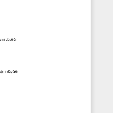
sini düşürür
eğini düşürür