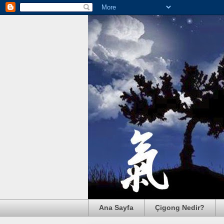
Ana Sayfa
Çigong Nedir?